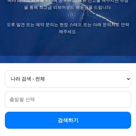
베타 테스트 리뷰를 SNS에 공유하고, 오류 신고를 해주시면 추첨
을 통해 최고급 리브어보드 이용권을 드립니다.
오류 발견 또는 예약 문의는 현장 스태프 또는 아래 문의처로 연락
해주세요.
검색하기